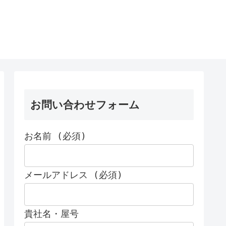
お問い合わせフォーム
お名前 (必須)
メールアドレス (必須)
貴社名・屋号