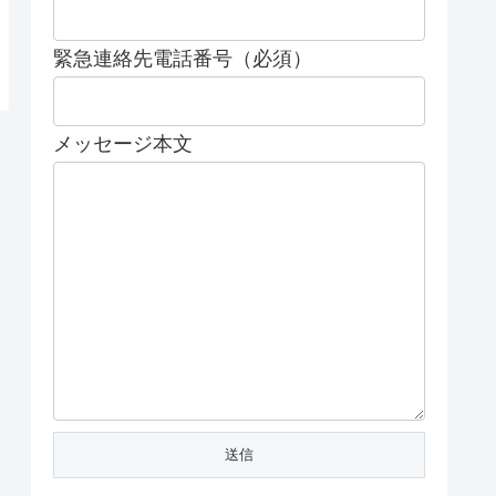
緊急連絡先電話番号（必須）
メッセージ本文